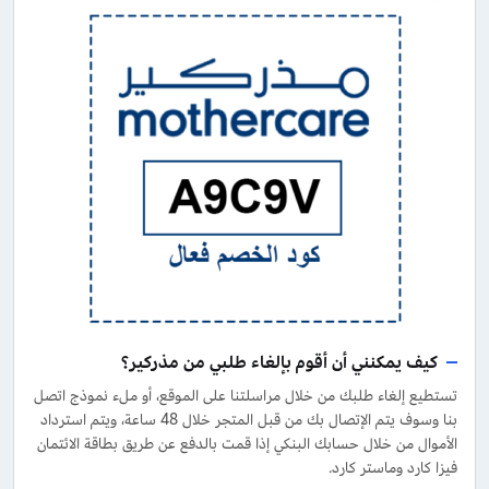
كيف يمكنني أن أقوم بإلغاء طلبي من مذركير؟
تستطيع إلغاء طلبك من خلال مراسلتنا على الموقع، أو ملء نموذج اتصل
بنا وسوف يتم الإتصال بك من قبل المتجر خلال 48 ساعة، ويتم استرداد
الأموال من خلال حسابك البنكي إذا قمت بالدفع عن طريق بطاقة الائتمان
فيزا كارد وماستر كارد.