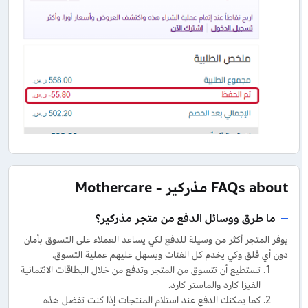
FAQs about مذركير - Mothercare
ما طرق ووسائل الدفع من متجر مذركير؟
يوفر المتجر أكثر من وسيلة للدفع لكي يساعد العملاء على التسوق بأمان
دون أي قلق وكي يخدم كل الفئات ويسهل عليهم عملية التسوق.
تستطيع أن تتسوق من المتجر وتدفع من خلال البطاقات الائتمانية
الفيزا كارد والماستر كارد.
كما يمكنك الدفع عند استلام المنتجات إذا كنت تفضل هذه