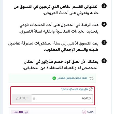
انتقليإلى القسم الخاص الذي ترغبين في التسوق من
خلاله وتعرفي على أحدث العروض.
عند الرغبة في الحصول على أحد المنتجات قومي
بتحديد الخيارات المناسبة وانقليه لسلة التسوق.
بعد التسوق اذهبي إلى سلة المشتريات لمعرفة تفاصيل
طلبك والسعر الإجمالي المطلوب.
يمكنك الآن لصق كود خصم مذركير في المكان
المخصص له وتفعيله للاستفادة من التخفيض.