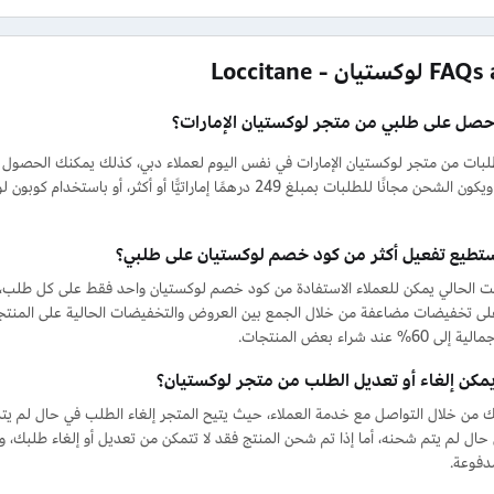
تيان - Loccitane
حصل على طلبي من متجر لوكستيان الإمارات؟
أيام عمل. ويكون الشحن مجانًا للطلبات بمبلغ 249 درهمًا إماراتيّ
تطيع تفعيل أكثر من كود خصم لوكستيان على طلبي؟
وقت الحالي يمكن للعملاء الاستفادة من كود خصم لوكستيان واحد فقط على كل طلب، و
ى تخفيضات مضاعفة من خلال الجمع بين العروض والتخفيضات الحالية على المنتجا
% عند شراء بعض المنتجات.
مكن إلغاء أو تعديل الطلب من متجر لوكستيان؟
 من خلال التواصل مع خدمة العملاء، حيث يتيح المتجر إلغاء الطلب في حال لم ي
ال لم يتم شحنه، أما إذا تم شحن المنتج فقد لا تتمكن من تعديل أو إلغاء طلبك، و
مدفوعة.