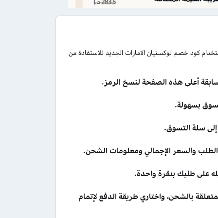
خدام كود خصم لوكستيان الامارات الجديد للاستفادة من
ابقة أعلى هذه الصفحة لنسخ الرمز.
إلى سلة التسوق.
ل الطلب والسعر الإجمالي ومعلومات الشحن.
 على طلبك بنقرة واحدة.
تعلقة بالشحن، واختاري طريقة الدفع لإتمام