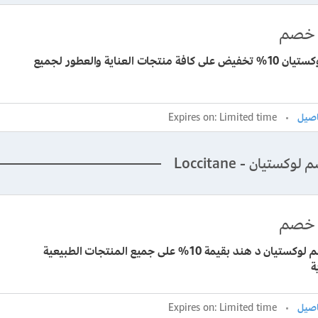
خصم
كوبون لوكستيان 10% تخفيض على كافة منتجات العناية والعطور لجميع
Expires on: Limited time
كستيان - Loccitane
خصم
كود خصم لوكستيان د هند بقيمة 10% على جميع المنتجات الطبيعية
ة
Expires on: Limited time