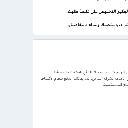
ظهر التخفيض على تكلفة طلبك.
لشراء، وستصلك رسالة بالتفاصيل.
كارد وغيرها، كما يمكنك الدفع باستخدام المحافظ
ة الدفع عند الاستلام مع تحمل رسوم إضافية تصل إلى 40 درهم مقابل الخدمة لشركة الشحن، كما يمكنك الدفع بنظام الأقساط
دفع المستخدمة.