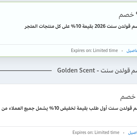
خصم
 2026 بقيمة 10% على كل منتجات المتجر
Expires on: Limited time
لدن سنت - Golden Scent
خصم
كود خصم قولدن سنت أول طلب بقيمة تخفيض 10% يشمل جميع العملاء من
Expires on: Limited time