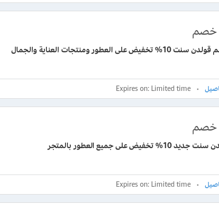
خصم
كود خصم قولدن سنت 10% تخفيض على العطور ومنتجات العناية والجمال
Expires on: Limited time
خصم
 10% تخفيض على جميع العطور بالمتجر
Expires on: Limited time