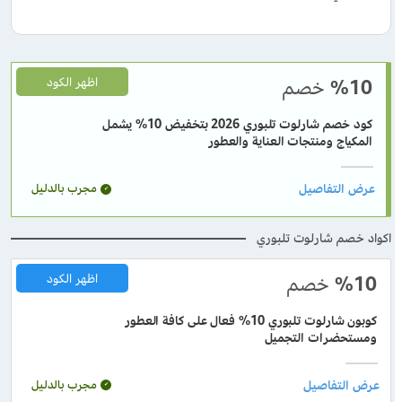
%10
خصم
اظهر الكود
كود خصم شارلوت تلبوري 2026 بتخفيض 10% يشمل
المكياج ومنتجات العناية والعطور
مجرب بالدليل
اكواد خصم شارلوت تلبوري
%10
خصم
اظهر الكود
كوبون شارلوت تلبوري 10% فعال على كافة العطور
ومستحضرات التجميل
مجرب بالدليل