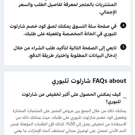
المشتريات بالمتجر لمعرفة تفاصيل الطلب والسعر
الإجمالي.
في صفحة سلة التسوق يمكنك لصق كود خصم شارلوت
تلبوري في الخانة المخصصة وتفعيله على طلبك.
تابعي إلى الصفحة التالية لتأكيد طلب الشراء من خلال
إدخال البيانات المطلوبة واختيار طريقة الدفع.
FAQs about شارلوت تلبوري
كيف يمكنني الحصول على أكبر تخفيض من شارلوت
تلبوري؟
يمكنك ذلك من خلال الجمع بين عروض المتجر على المنتجات المختارة
وتفعيل كود خصم شارلوت تلبوري على طلبك، حيث يمكنك ذلك من
الاستفادة من تخفيض يصل إلى 50%، كذلك فإن الطلبات المؤهلة ضمن
الحد الأدنى تحصل على توصيل مجاني لمختلف أنحاء الإمارات، ما يعني