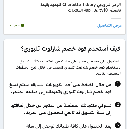
الرمز الترويجي Charlotte Tilbury الجديد بقيمة
تخفيض 10% على كافة المنتجات
مجرب
كيف أستخدم كود خصم شارلوت تلبوري؟
للحصول على تخفيض مميز على طلبك من المتجر يمكنك التسوق
باستخدام كود خصم شارلوت تلبوري الجديد من خلال اتباع الخطوات
البسيطة التالية:
من خلال الضغط على أحد الكوبونات السابقة سيتم نسخ
كود خصم شارلوت تلبوري وتحويلك إلى صفحة المتجر.
تسوقي منتجاتك المفضلة من المتجر من خلال إضافتها
إلى سلة التسوق ثم تابعي للحصول على المزيد.
بعد الحصول على كافة طلباتك توجهي إلى سلة