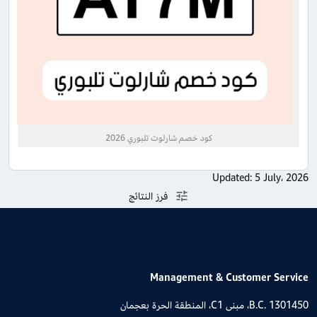
كود خصم شارلوت تلبوري 2026
Updated:
5 July، 2026
فرز النتائج
Management & Customer Service
B.C. 1301450، مبنى C1، المنطقة الحرة بعجمان