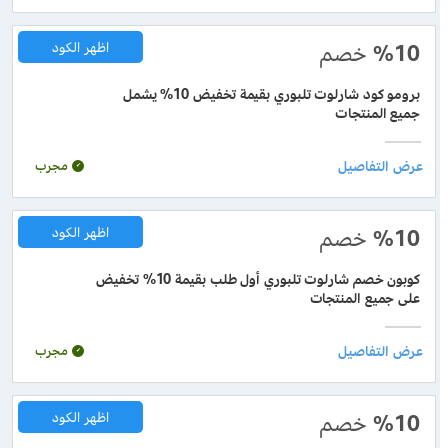
%10
خصم
اظهر الكود
برومو كود شارلوت تلبوري بقيمة تخفيض 10% يشمل
جميع المنتجات
مجرب
%10
خصم
اظهر الكود
كوبون خصم شارلوت تلبوري أول طلب بقيمة 10% تخفيض
على جميع المنتجات
مجرب
%10
خصم
اظهر الكود