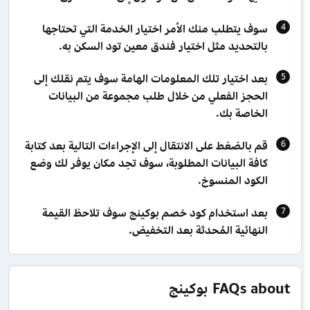
سوف يتطلب منك الأمر اختيار الخدمة التي تحتاجها
بالتحديد مثل اختيار فندق معين تود السكن به.
بعد اختيار تلك المعلومات الهامة سوف يتم نقلك إلى
الحجز الفعلي من خلال طلب مجموعة من البيانات
الخاصة بك.
قم بالضغط على الانتقال إلى الإجراءات التالية بعد كتابة
كافة البيانات المطلوبة، سوف تجد مكان يوفر لك وضع
الكود المنسوخ.
بعد استخدام كود خصم بوكينج سوف تلاحظ القيمة
النهائية المُحدثة بعد التخفيض.
FAQs about بوكينج