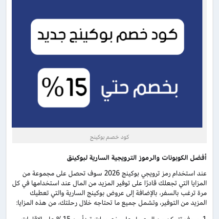
كود خصم بوكينج
أفضل الكوبونات والرموز الترويجية السارية لبوكينق
عند استخدام رمز ترويجي بوكينج 2026 سوف تحصل على مجموعة من
المزايا التي تجعلك قادرًا على توفير المزيد من المال عند استخدامها في كل
مرة ترغب بالسفر، بالإضافة إلى عروض بوكينج السارية والتي تعطيك
المزيد من التوفير، وتشمل جميع ما تحتاجه خلال رحلتك، من هذه المزايا: