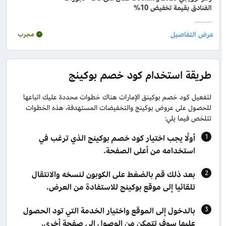
الفنادق بقيمة تخفيض 10%
مجرب
طريقة استخدام كود خصم بوكينج
لتفعيل كود خصم بوكينق الإمارات هناك خطوات محددة عليك اتباعها
للحصول على عروض بوكينج والتخفيضات المستهدفة، هذه الخطوات
تتلخص فيما يلي:
أولًا يجب اختيار كود خصم بوكينج الذي ترغب في
استخدامه من أعلى الصفحة.
بعد ذلك قم بالضغط على الكوبون لنسخه والانتقال
تلقائيا إلى موقع بوكينج للاستفادة من العرض.
بالدخول إلى الموقع واختيار الخدمة التي تود الحصول
عليها سوف تتمكن من الوصول إلى صفحة أخرى.