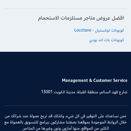
افضل عروض متاجر مستلزمات الاستحمام
كوبونات لوكستيان - Loccitane
كوبونات باث اند بودي
Management & Customer Service
شارع فهد السالم، منطقة القبلة، مدينة الكويت 13001
نحن نساعدك على التوفير في كل شيء، وكذلك قد نربح عمولة عند شرائك من
خلال الروابط الموجودة بموقعنا بصفتنا مشاركون ببرامج للتسويق بالعمولة مع
الكثير من المواقع، منها أمازون ونون وغيرها من المتاجر.