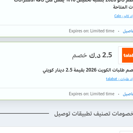
ات المتاحة
كالو - Calo
Expires on: Limited time
2.5
خصم
د.ك
ت الكويت 2026 بقيمة 2.5 دينار كويتي
لبات - talabat
Expires on: Limited time
صومات تصنيف تطبيقات توصيل