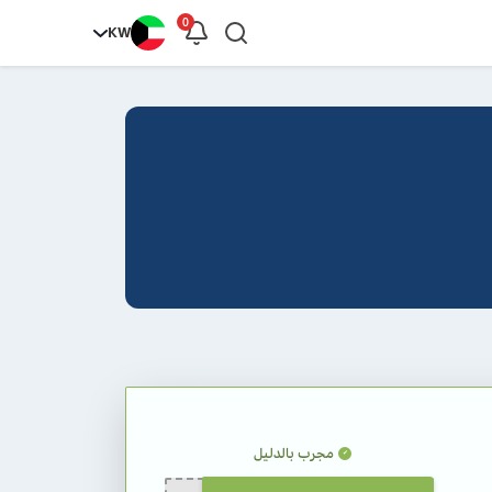
0
KW
مجرب بالدليل