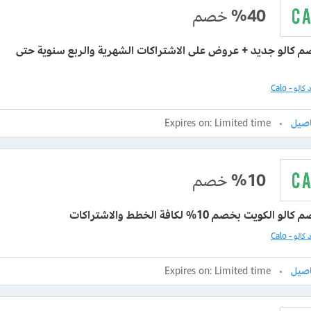
%40
خصم
 كالو جديد + عروض على الاشتراكات الشهرية والربع سنوية حتى
لو - Calo
Expires on: Limited time
%10
خصم
الكويت بخصم 10% لكافة الخطط والاشتراكات
لو - Calo
Expires on: Limited time