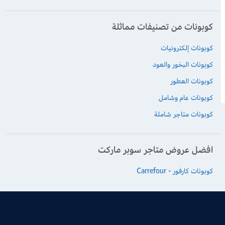
كوبونات من تصنيفات مماثلة
كوبونات إلكترونيات
كوبونات البخور والعود
كوبونات العطور
كوبونات عام وشامل
كوبونات متاجر شاملة
افضل عروض متاجر سوبر ماركت
كوبونات كارفور - Carrefour