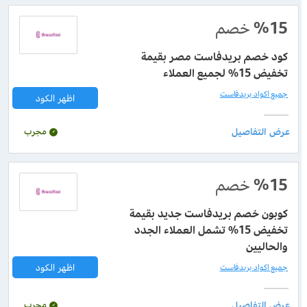
%15
خصم
كود خصم بريدفاست مصر بقيمة
تخفيض 15% لجميع العملاء
جميع اكواد بريدفاست
اظهر الكود
مجرب
%15
خصم
كوبون خصم بريدفاست جديد بقيمة
تخفيض 15% تشمل العملاء الجدد
والحاليين
اظهر الكود
جميع اكواد بريدفاست
مجرب