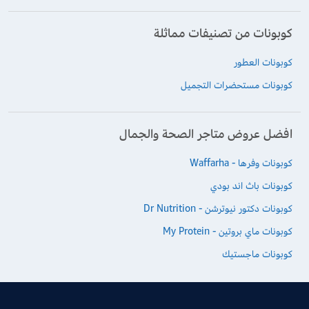
كوبونات من تصنيفات مماثلة
كوبونات العطور
كوبونات مستحضرات التجميل
افضل عروض متاجر الصحة والجمال
كوبونات وفرها - Waffarha
كوبونات باث اند بودي
كوبونات دكتور نيوترشن - Dr Nutrition
كوبونات ماي بروتين - My Protein
كوبونات ماجستيك