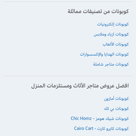
كوبونات من تصنيفات مماثلة
كوبونات إلكترونيات
كوبونات ازياء وملابس
كوبونات الألعاب
كوبونات الهدايا والإكسسوارات
كوبونات متاجر شاملة
افضل عروض متاجر الأثاث ومستلزمات المنزل
كوبونات أمازون
كوبونات بي تك
كوبونات شيك هومز - Chic Homz
كوبونات كايرو كارت - Cairo Cart