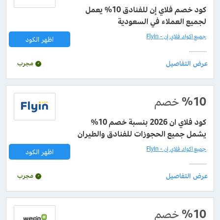
كود خصم فلاي إن للفنادق 10% يعمل
لجميع العملاء في السعودية
جميع اكواد فلاي إن - Flyin
اظهر الكود
مجرب
%10
خصم
كود فلاي ان 2026 بنسبة خصم 10%
يشمل جميع الحجوزات للفنادق والطيران
جميع اكواد فلاي إن - Flyin
اظهر الكود
مجرب
%10
خصم