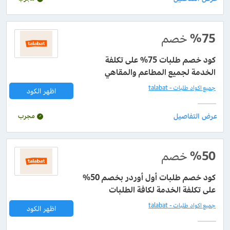
%75
خصم
كود خصم طلبات 75% على تكلفة
الخدمة لجميع المطاعم والمقاهي
جميع اكواد طلبات - talabat
اظهر الكود
مجرب
%50
خصم
كود خصم طلبات أول أوردر بخصم 50%
على تكلفة الخدمة لكافة الطلبات
جميع اكواد طلبات - talabat
اظهر الكود