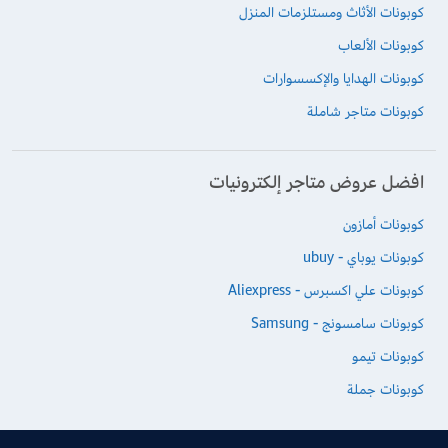
كوبونات الأثاث ومستلزمات المنزل
كوبونات الألعاب
كوبونات الهدايا والإكسسوارات
كوبونات متاجر شاملة
افضل عروض متاجر إلكترونيات
كوبونات أمازون
كوبونات يوباي - ubuy
كوبونات علي اكسبرس - Aliexpress
كوبونات سامسونج - Samsung
كوبونات تيمو
كوبونات جملة